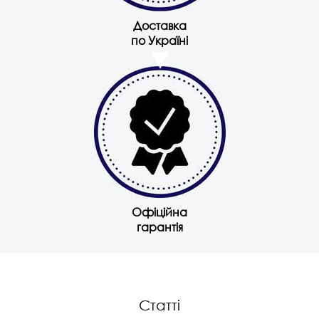
Доставка
по Україні
Офіційна
гарантія
Статті