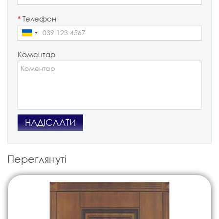
*
Телефон
Коментар
НАДІСЛАТИ
Переглянуті