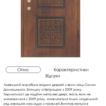
Опис
Характеристики
Відгуки
Львівський виробник вхідних дверей з яким наш Салон
Домашнього Затишку співпрацює з 2009 року.
Термопласт це надійні металеві двері, якість яких не
змінювалася з 2009 року, оновлюється тільки модельний
ряд зовнішніх накладок з панелей.Виготовляються в