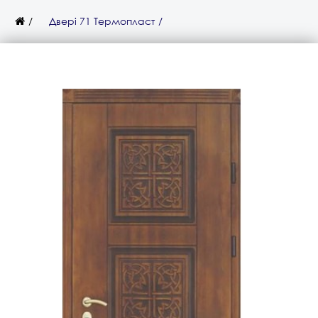
Двері 71 Термопласт