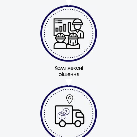
Комплексні
рішення