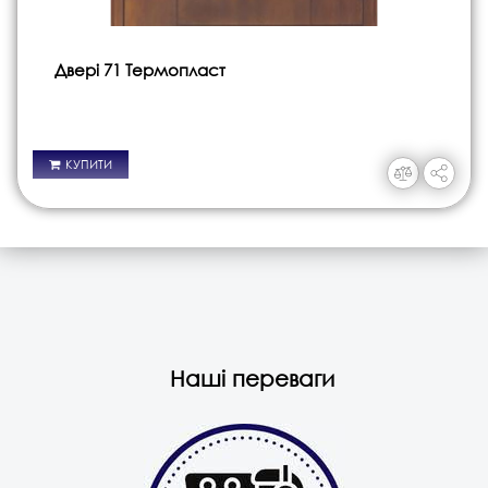
Двері 71 Термопласт
КУПИТИ
Наші переваги