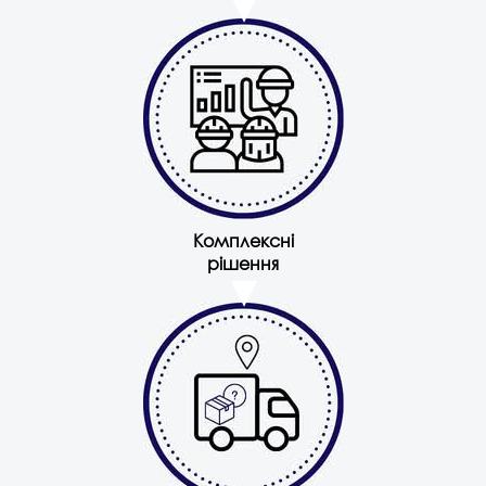
Комплексні
рішення