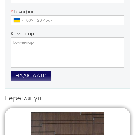
*
Телефон
Коментар
НАДІСЛАТИ
Переглянуті