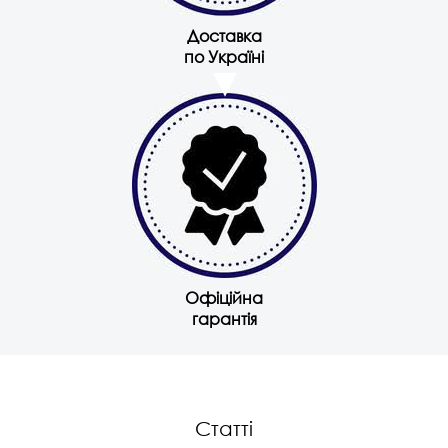
Доставка
по Україні
Офіційна
гарантія
Статті