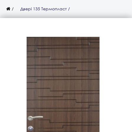
Двері 135 Термопласт