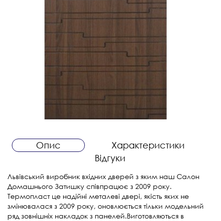
Опис
Характеристики
Відгуки
Львівський виробник вхідних дверей з яким наш Салон
Домашнього Затишку співпрацює з 2009 року.
Термопласт це надійні металеві двері, якість яких не
змінювалася з 2009 року, оновлюється тільки модельний
ряд зовнішніх накладок з панелей.Виготовляються в