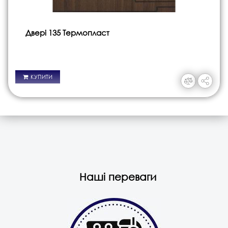
Двері 135 Термопласт
КУПИТИ
Наші переваги