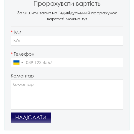
Прорахувати вартість
Залишити запит на індивідуальний прорахунок
вартості можна тут
*
Ім'я
*
Телефон
Коментар
НАДІСЛАТИ