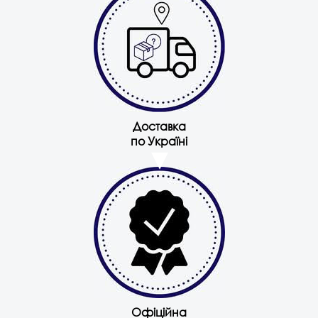
Доставка
по Україні
Офіційна