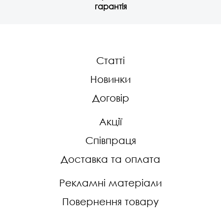
гарантія
Статті
Новинки
Договір
Акції
Співпраця
Доставка та оплата
Рекламні матеріали
Повернення товару