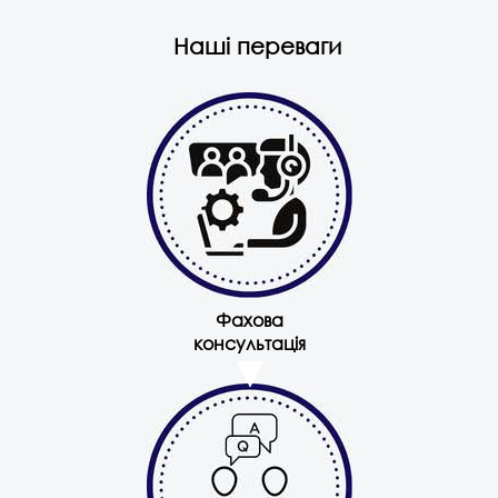
Наші переваги
Фахова
консультація