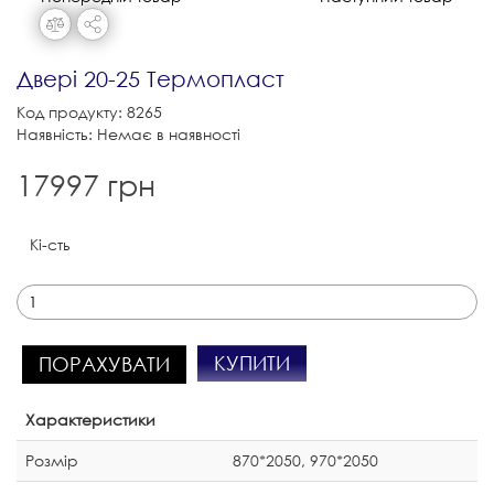
Двері 20-25 Термопласт
Код продукту: 8265
Наявність: Немає в наявності
17997 грн
Кі-сть
КУПИТИ
ПОРАХУВАТИ
Характеристики
Розмір
870*2050, 970*2050