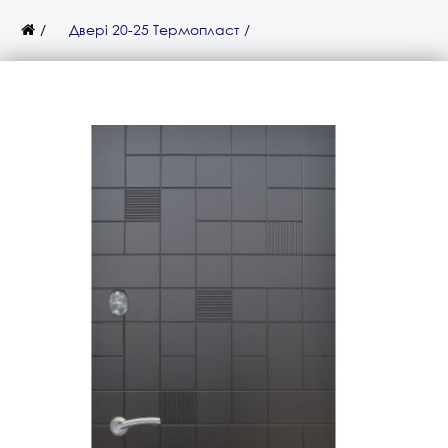
Двері 20-25 Термопласт