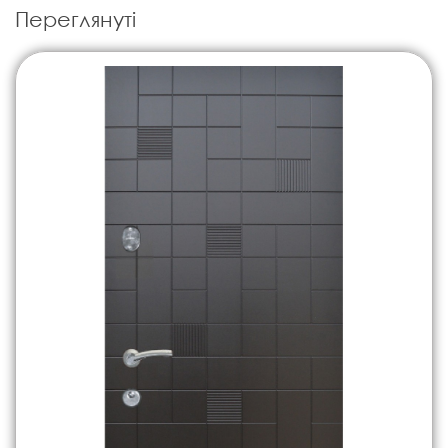
Переглянуті