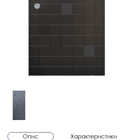
Опис
Характеристики