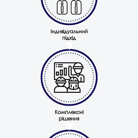
Індивідуальний
підхід
Комплексні
рішення