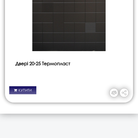
Двері 20-25 Термопласт
КУПИТИ