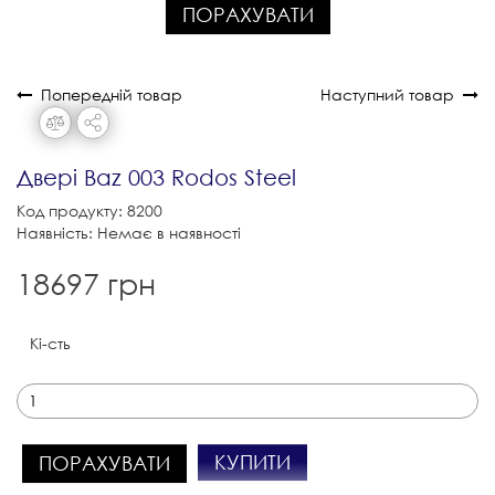
ПОРАХУВАТИ
Попередній товар
Наступний товар
Двері Baz 003 Rodos Steel
Код продукту: 8200
Наявність: Немає в наявності
18697 грн
Кі-сть
КУПИТИ
ПОРАХУВАТИ