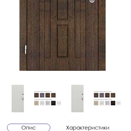
Опис
Характеристики