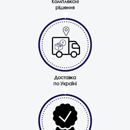
Комплексні
рішення
Доставка
по Україні