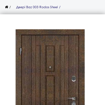
Двері Baz 003 Rodos Steel