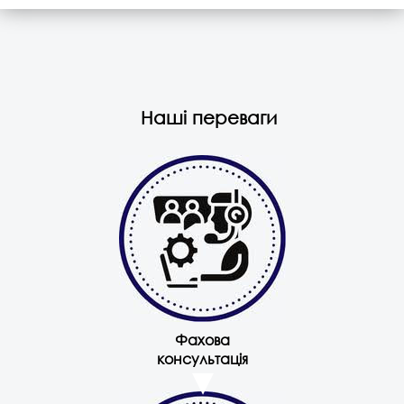
Наші переваги
Фахова
консультація