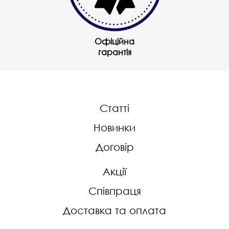
Офіційна
гарантія
Статті
Новинки
Договір
Акції
Співпраця
Доставка та оплата