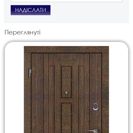
НАДІСЛАТИ
Переглянуті