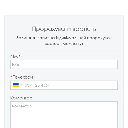
Прорахувати вартість
Залишити запит на індивідуальний прорахунок
вартості можна тут
*
Ім'я
*
Телефон
Коментар