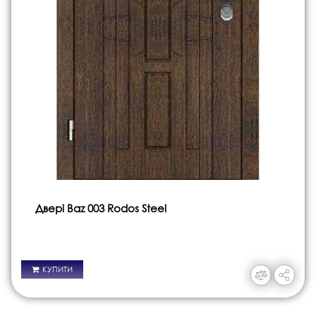
Двері Baz 003 Rodos Steel
КУПИТИ