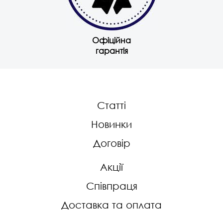
Офіційна
гарантія
Статті
Новинки
Договір
Акції
Співпраця
Доставка та оплата