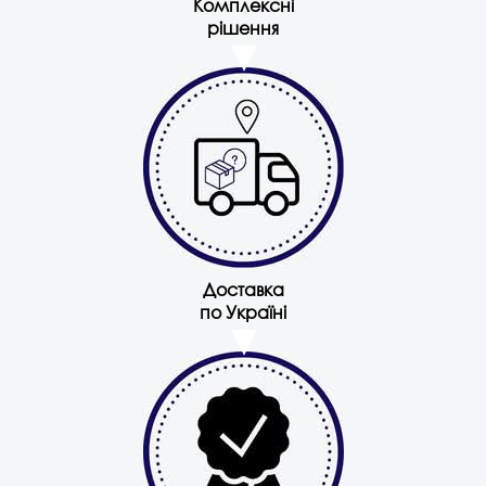
Комплексні
рішення
Доставка
по Україні