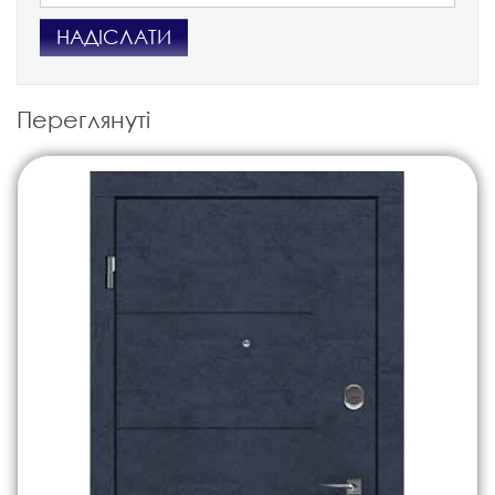
НАДІСЛАТИ
Переглянуті