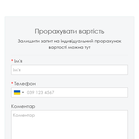
Прорахувати вартість
Залишити запит на індивідуальний прорахунок
вартості можна тут
*
Ім'я
*
Телефон
Коментар