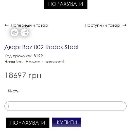
ПОРАХУВАТИ
Попередній товар
Наступний товар
Двері Baz 002 Rodos Steel
Код продукту: 8199
Наявність: Немає в наявності
18697 грн
Кі-сть
КУПИТИ
ПОРАХУВАТИ