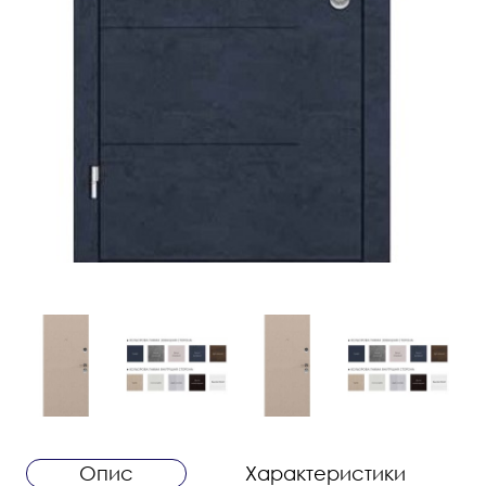
Опис
Характеристики