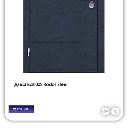
Двері Baz 002 Rodos Steel
КУПИТИ