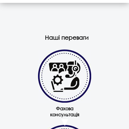
Наші переваги
Фахова
консультація