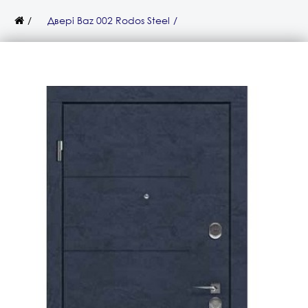
Двері Baz 002 Rodos Steel