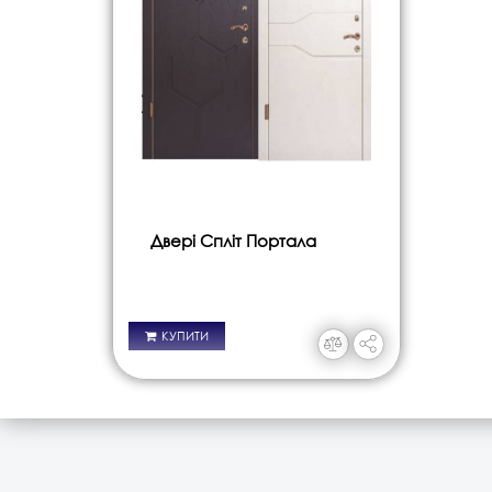
Двері Спліт Портала
КУПИТИ