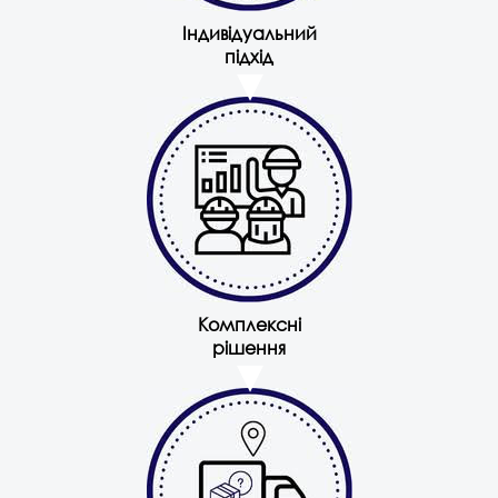
Індивідуальний
підхід
Комплексні
рішення