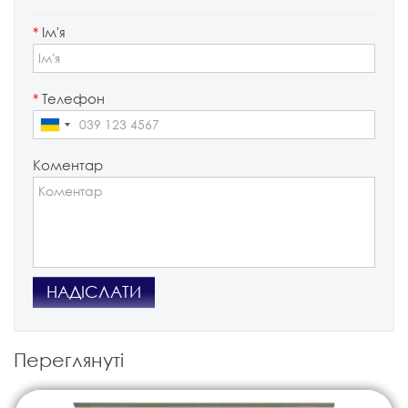
*
Ім'я
*
Телефон
Коментар
НАДІСЛАТИ
Переглянуті