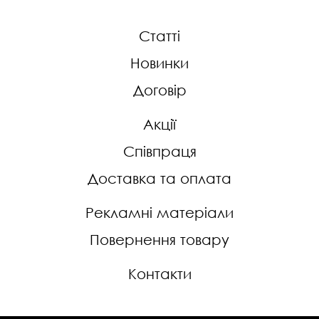
Статті
Новинки
Договір
Акції
Співпраця
Доставка та оплата
Рекламні матеріали
Повернення товару
Контакти