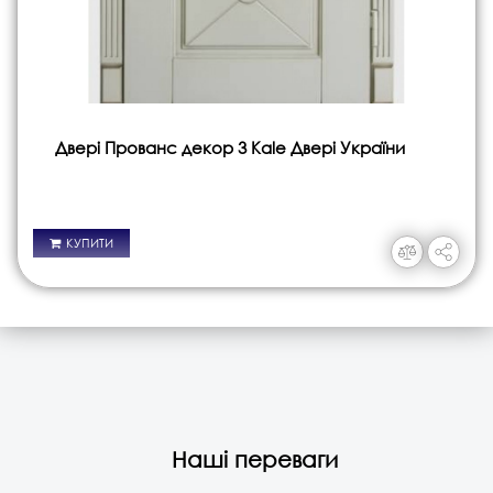
Двері Прованс декор 3 Kale Двері України
КУПИТИ
Наші переваги