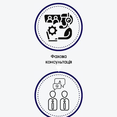
Фахова
консультація