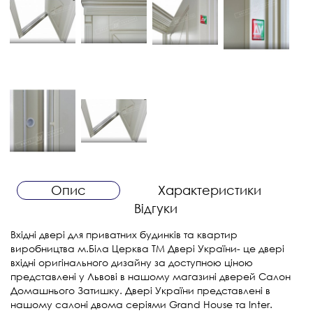
Опис
Характеристики
Відгуки
Вхідні двері для приватних будинків та квартир
виробництва м.Біла Церква ТМ Двері України- це двері
вхідні оригінального дизайну за доступною ціною
представлені у Львові в нашому магазині дверей Салон
Домашнього Затишку. Двері України представлені в
нашому салоні двома серіями Grand House та Inter.