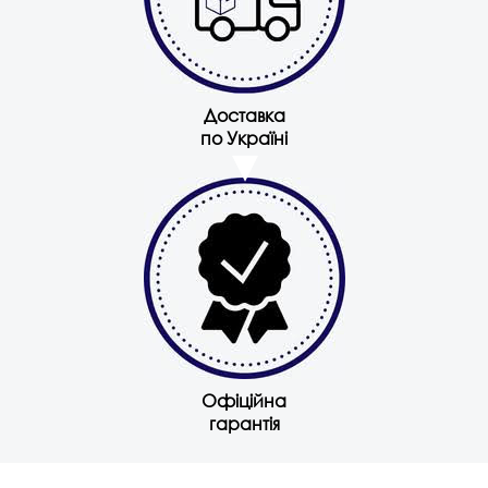
Доставка
по Україні
Офіційна
гарантія