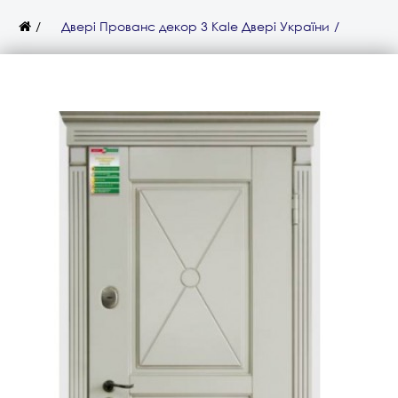
Двері Прованс декор 3 Kale Двері України