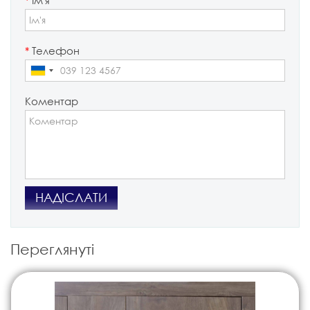
*
Телефон
Коментар
НАДІСЛАТИ
Переглянуті