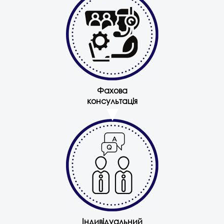
Фахова
консультація
Індивідуальний