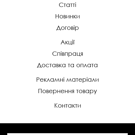
Статті
Новинки
Договір
Акції
Співпраця
Доставка та оплата
Рекламні матеріали
Повернення товару
Контакти