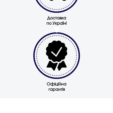
Доставка
по Україні
Офіційна
гарантія