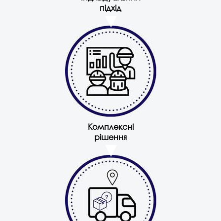
підхід
Комплексні
рішення