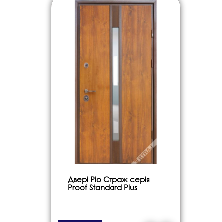
Двері Ріо Страж серія
Proof Standard Plus