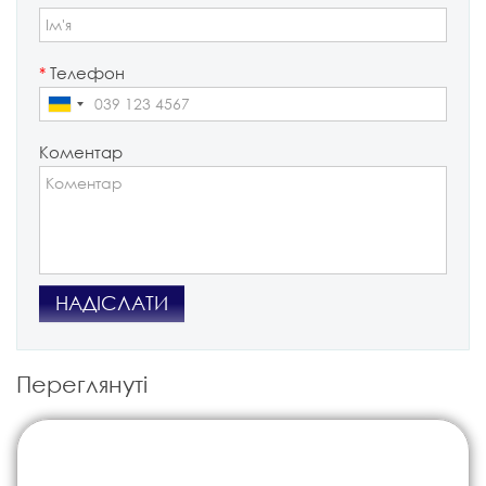
*
Телефон
Коментар
НАДІСЛАТИ
Переглянуті