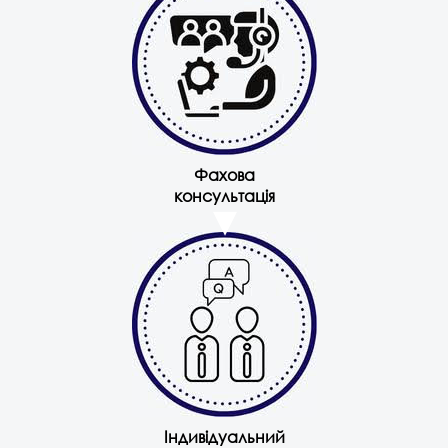
Фахова
консультація
Індивідуальний