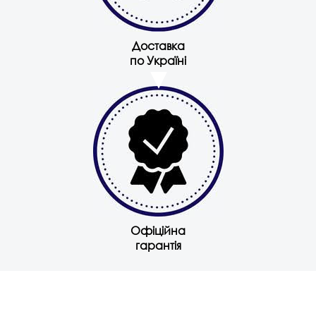
Доставка
по Україні
Офіційна
гарантія