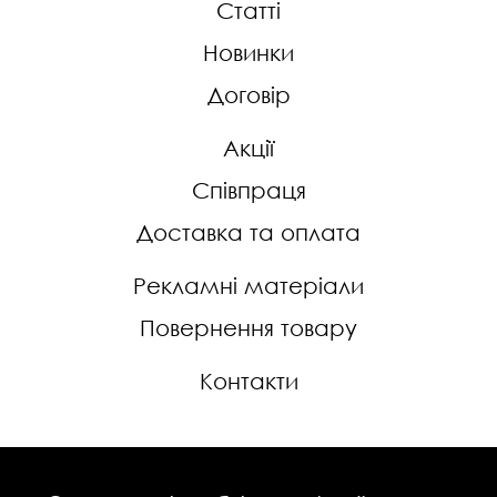
Статті
Новинки
Договір
Акції
Співпраця
Доставка та оплата
Рекламні матеріали
Повернення товару
Контакти