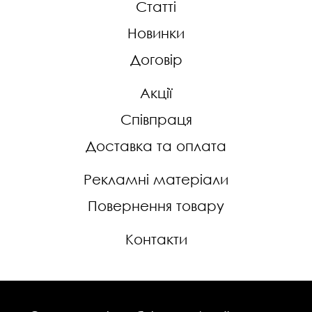
Статті
Новинки
Договір
Акції
Співпраця
Доставка та оплата
Рекламні матеріали
Повернення товару
Контакти