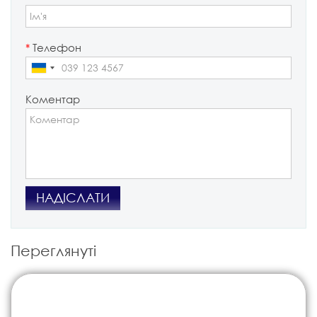
*
Телефон
Коментар
НАДІСЛАТИ
Переглянуті