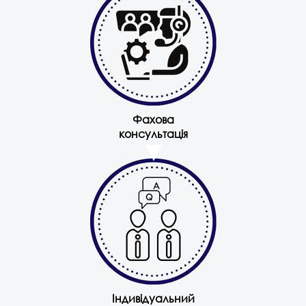
Фахова
консультація
Індивідуальний