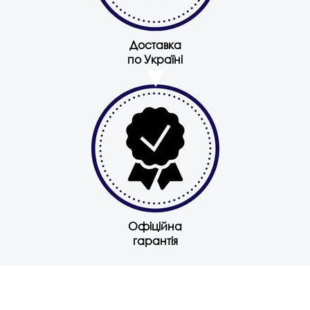
Доставка
по Україні
Офіційна
гарантія