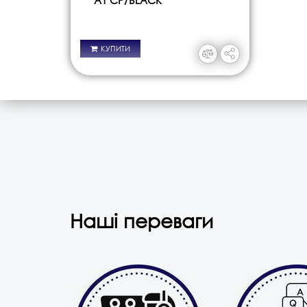
КУПИТИ
Наші переваги