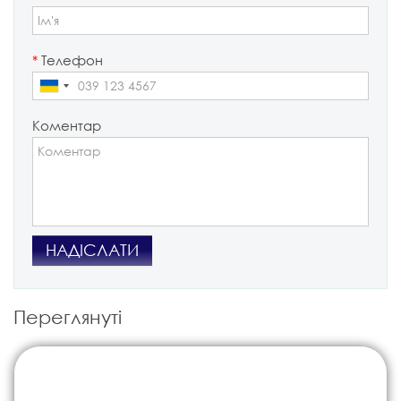
*
Телефон
Коментар
НАДІСЛАТИ
Переглянуті