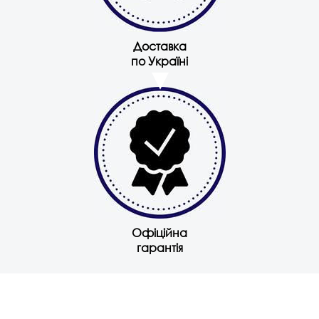
Доставка
по Україні
Офіційна
гарантія