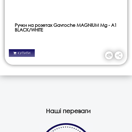
Ручки на розетах Gavroche MAGNIUM Mg - A1
BLACK/WHITE
КУПИТИ
Наші переваги