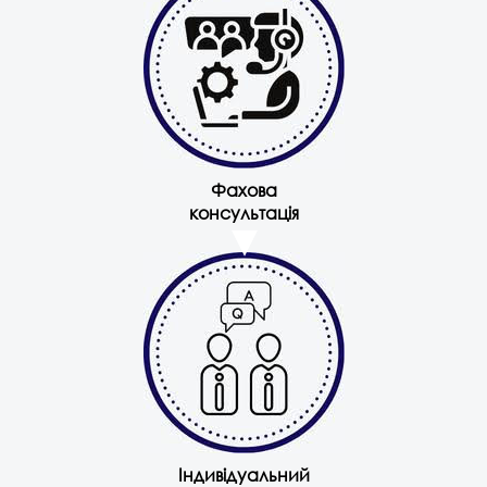
Фахова
консультація
Індивідуальний