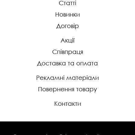
Статті
Новинки
Договір
Акції
Співпраця
Доставка та оплата
Рекламні матеріали
Повернення товару
Контакти