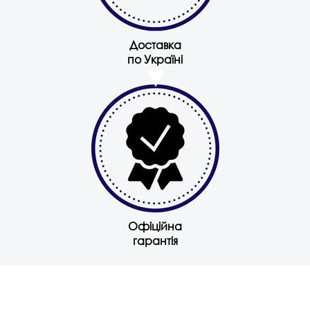
Доставка
по Україні
Офіційна
гарантія