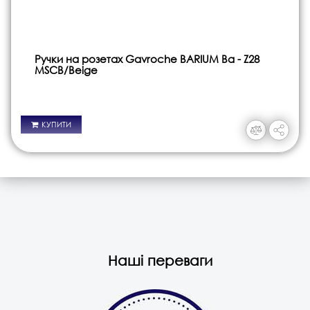
Ручки на розетах Gavroche BARIUM Ba - Z28
MSCB/Beige
КУПИТИ
Наші переваги