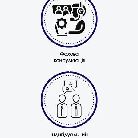
Фахова
консультація
Індивідуальний