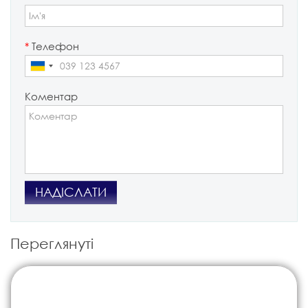
*
Телефон
Коментар
НАДІСЛАТИ
Переглянуті