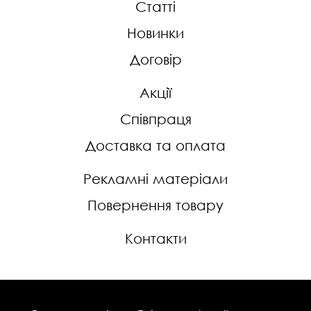
Статті
Новинки
Договір
Акції
Співпраця
Доставка та оплата
Рекламні матеріали
Повернення товару
Контакти