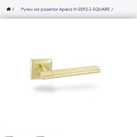
Ручки на розетах Apecs H-0592-Z-SQUARE