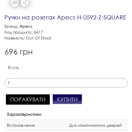
Ручки на розетах Apecs H-0592-Z-SQUARE
Бренд:
Apecs
Код продукту: 6417
Наявність: Out Of Stock
696 грн
Кі-сть
КУПИТИ
ПОРАХУВАТИ
Характеристики
Встановлення
Для міжкімнатних дверей