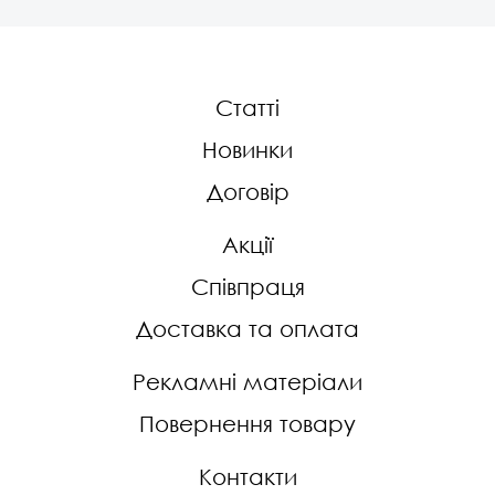
Статті
Новинки
Договір
Акції
Співпраця
Доставка та оплата
Рекламні матеріали
Повернення товару
Контакти