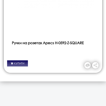
Ручки на розетах Apecs H-0592-Z-SQUARE
КУПИТИ