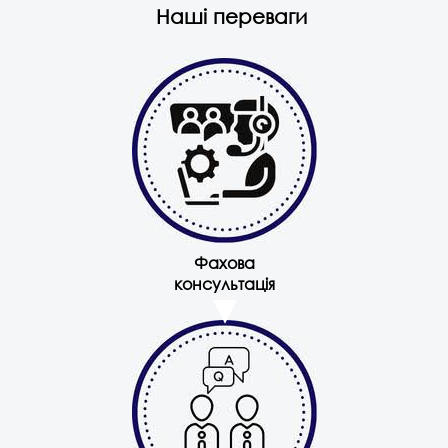
Наші переваги
Фахова
консультація