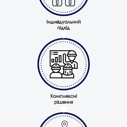
Індивідуальний
підхід
Комплексні
рішення