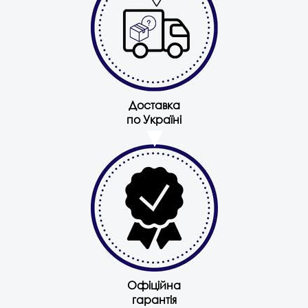
Доставка
по Україні
Офіційна
гарантія