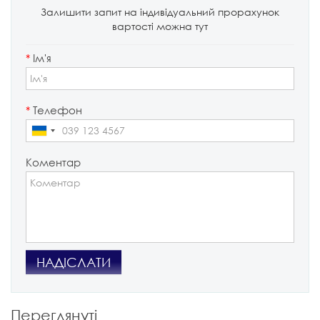
Залишити запит на індивідуальний прорахунок
вартості можна тут
*
Ім'я
*
Телефон
Коментар
НАДІСЛАТИ
Переглянуті