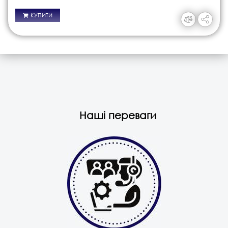
КУПИТИ
Наші переваги