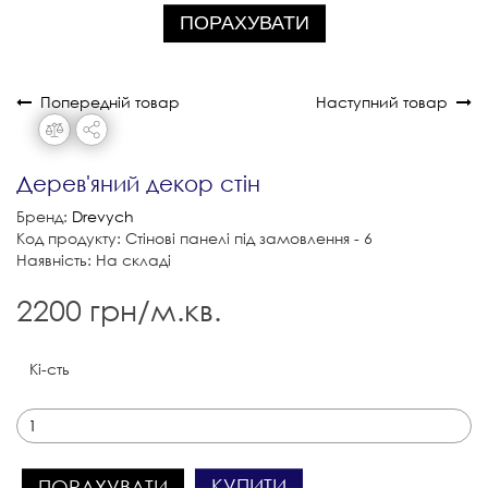
ПОРАХУВАТИ
Попередній товар
Наступний товар
Дерев'яний декор стін
Бренд:
Drevych
Код продукту: Стінові панелі під замовлення - 6
Наявність: На складі
2200 грн/м.кв.
Кі-сть
КУПИТИ
ПОРАХУВАТИ