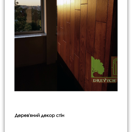
Дерев'яний декор стін