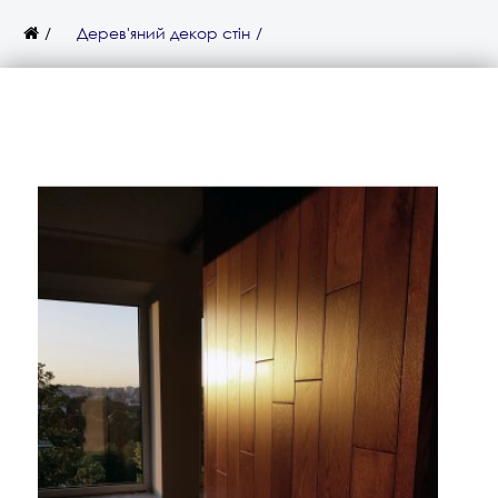
Дерев'яний декор стін