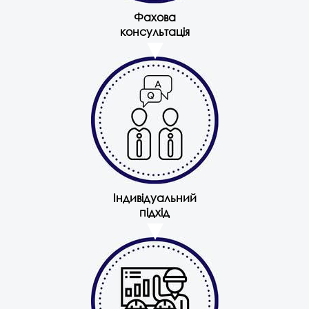
Фахова
консультація
Індивідуальний
підхід