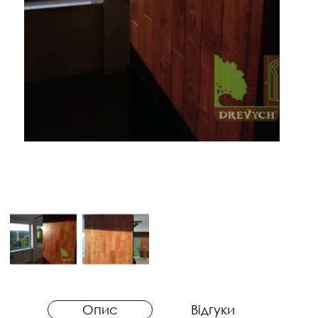
Опис
Відгуки