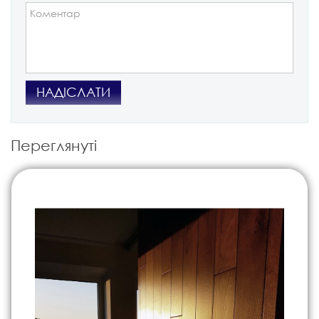
НАДІСЛАТИ
Переглянуті