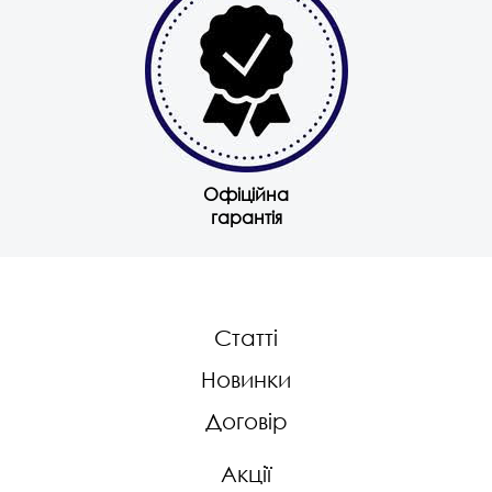
Офіційна
гарантія
Статті
Новинки
Договір
Акції