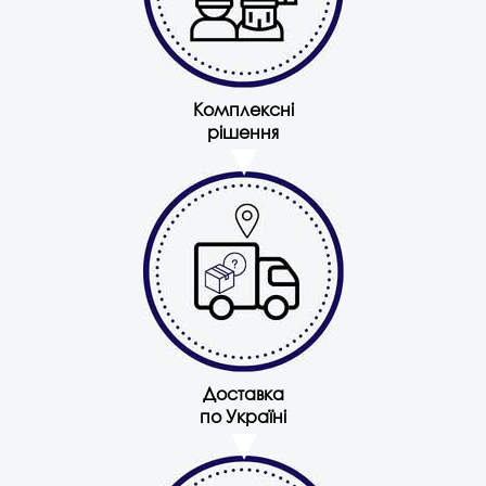
Комплексні
рішення
Доставка
по Україні