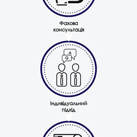
Фахова
консультація
Індивідуальний
підхід