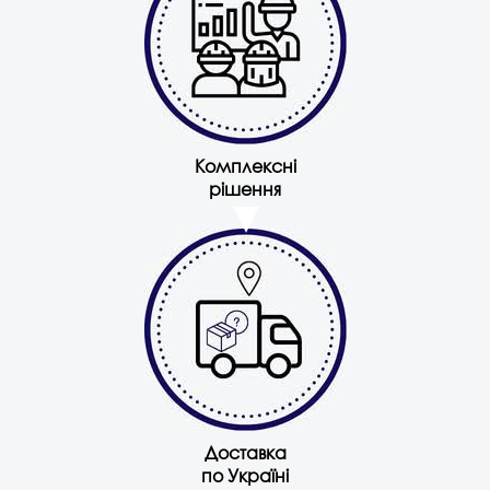
Комплексні
рішення
Доставка
по Україні