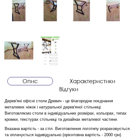
Опис
Характеристики
Відгуки
Дерев'яні офісні столи Древич - це благородне поєднання
металевих ніжок і натуральної дерев'яної стільниці.
Виготовляємо столи в індивідуальних розмірах, кольорах, типах
кромки, текстурах стільниці та дизайнах металевої частини.
Вказана вартість - за стіл. Виготовлення логотипу розраховується
та оплачується індивідуально (орієнтовна вартість - 2000 грн)