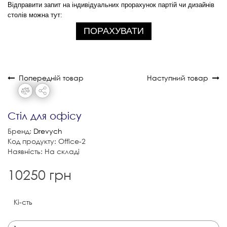
Відправити запит на індивідуальних прорахунок партій чи дизайнів
столів можна тут:
ПОРАХУВАТИ
Попередній товар
Наступний товар
Стіл для офісу
Бренд:
Drevych
Код продукту: Office-2
Наявність: На складі
10250 грн
Кі-сть