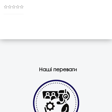
Наші переваги