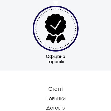
Офіційна
гарантія
Статті
Новинки
Договір