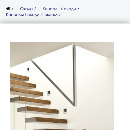
Сходи
Консольні сходи
Консольні сходи зі склом