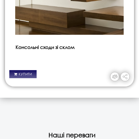
Консольні сходи зі склом
КУПИТИ
Наші переваги