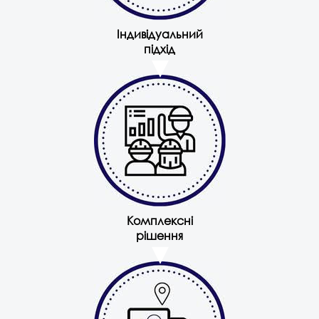
Індивідуальний
підхід
Комплексні
рішення