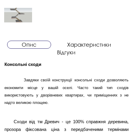
Опис
Характеристики
Відгуки
Консольні сходи
Завдяки своїй конструкції консольні сходи дозволяють
економити місце у вашій оселі. Часто такий тип сходів
використовують у дворівневих квартирах, чи приміщеннях з не
надто великою площею.
Сходи від тм Древич - це 100% справжня деревина,
прозора фіксована ціна з передбаченими термінами