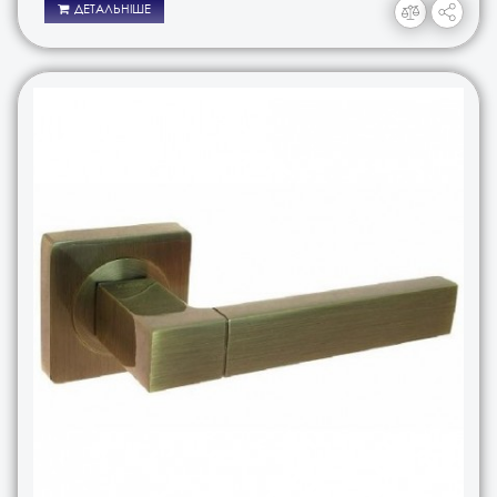
ДЕТАЛЬНІШЕ