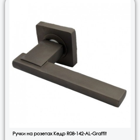
Ручки на розетах Кедр R08-142-AL-Graffit