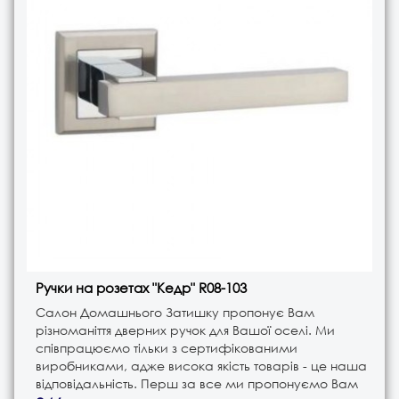
Ручки на розетах "Кедр" R08-103
Салон Домашнього Затишку пропонує Вам
різноманіття дверних ручок для Вашої оселі. Ми
співпрацюємо тільки з сертифікованими
виробниками, адже висока якість товарів - це наша
відповідальність. Перш за все ми пропонуємо Вам