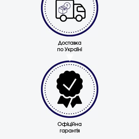
Доставка
по Україні
Офіційна
гарантія