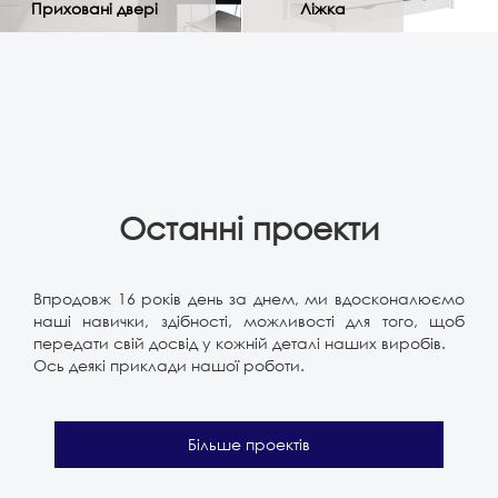
Приховані двері
Ліжка
Останні проекти
Впродовж 16 років день за днем, ми вдосконалюємо
наші навички, здібності, можливості для того, щоб
передати свій досвід у кожній деталі наших виробів.
Ось деякі приклади нашої роботи.
Більше проектів