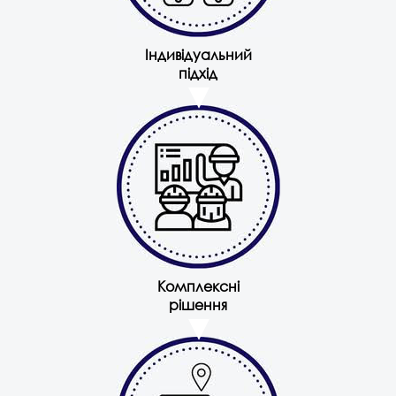
Індивідуальний
підхід
Комплексні
рішення