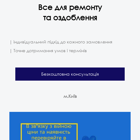
Все для ремонту
та оздоблення
| індивідуальний підхід до кожного замовлення
| Точне дотримання умов і термінів
Безкоштовна консультація
м.Київ