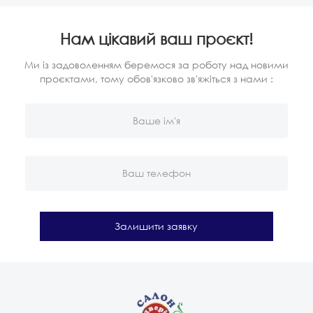
Нам цікавий ваш проєкт!
Ми із задоволенням беремося за роботу над новими
проєктами, тому обов'язково зв'яжіться з нами :
Залишити заявку