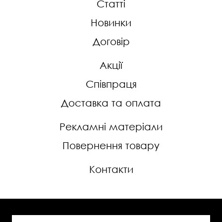
Статті
Новинки
Договір
Акції
Співпраця
Доставка та оплата
Рекламні матеріали
Повернення товару
Контакти