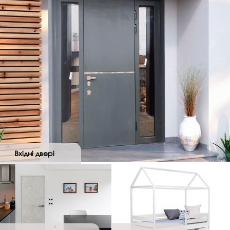
Вхідні двері